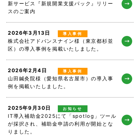
新サービス『新規開業支援パック』リリー
スのご案内
2026年3月13日
導入事例
株式会社アドバンスナイン様（東京都杉並
区）の導入事例を掲載いたしました。
2026年2月4日
導入事例
山田鍼灸院様（愛知県名古屋市）の導入事
例を掲載いたしました。
2025年9月30日
お知らせ
IT導入補助金2025にて「spotlog」ツール
が採択され、補助金申請の利用が開始とな
りました。