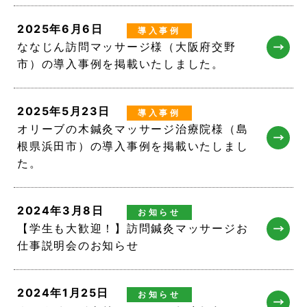
2025年6月6日
導入事例
ななじん訪問マッサージ様（大阪府交野
市）の導入事例を掲載いたしました。
2025年5月23日
導入事例
オリーブの木鍼灸マッサージ治療院様（島
根県浜田市）の導入事例を掲載いたしまし
た。
2024年3月8日
お知らせ
【学生も大歓迎！】訪問鍼灸マッサージお
仕事説明会のお知らせ
2024年1月25日
お知らせ