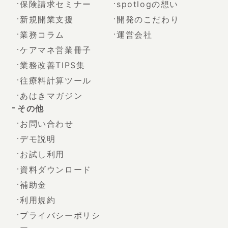
保険請求セミナー
spotlogの想い
新規開業支援
開発のこだわり
業務コラム
運営会社
ケアマネ営業冊子
業務改善TIPS集
往療料計算ツール
あはきマガジン
その他
お問い合わせ
デモ説明
お試し利用
資料ダウンロード
補助金
利用規約
プライバシーポリシ