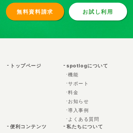
無料資料請求
お試し利用
トップページ
spotlogについて
機能
サポート
料金
お知らせ
導入事例
よくある質問
便利コンテンツ
私たちについて