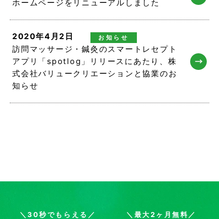
ホームページをリニューアルしました
2020年4月2日
お知らせ
訪問マッサージ・鍼灸のスマートレセプト
アプリ「spotlog」リリースにあたり、株
式会社バリュークリエーションと協業のお
知らせ
＼30秒でもらえる／
＼最大2ヶ月無料／