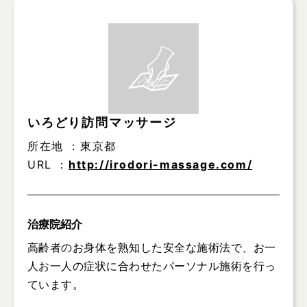
いろどり訪問マッサージ
所在地 ：
東京都
URL ：
http://irodori-massage.com/
治療院紹介
高齢者のお身体を熟知した安全な施術法で、お一
人お一人の症状に合わせたパーソナル施術を行っ
ています。