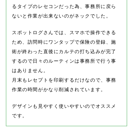
るタイプのレセコンだった為、事務所に戻ら
ないと作業が出来ないのがネックでした。
スポットログさんでは、スマホで操作できる
ため、訪問時にワンタップで保険の登録、施
術が終わった直後にカルテの打ち込みが完了
するので日々のルーティンは事務所で行う事
はありません。
月末もレセプトを印刷するだけなので、事務
作業の時間がかなり削減されています。
デザインも見やすく使いやすいのでオススメ
です。