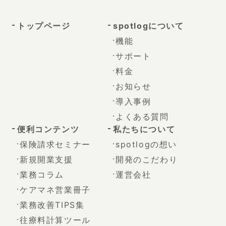
トップページ
spotlogについて
機能
サポート
料金
お知らせ
導入事例
よくある質問
便利コンテンツ
私たちについて
保険請求セミナー
spotlogの想い
新規開業支援
開発のこだわり
業務コラム
運営会社
ケアマネ営業冊子
業務改善TIPS集
往療料計算ツール