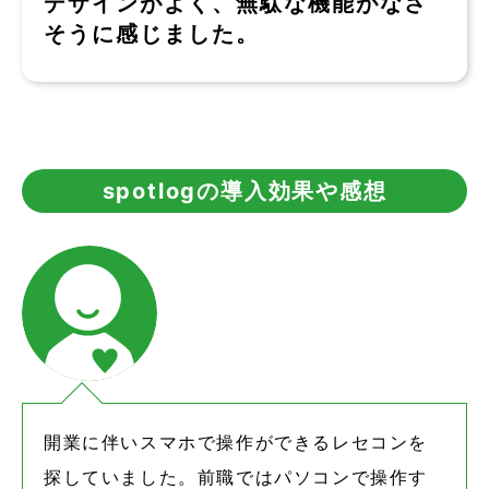
デザインがよく、無駄な機能がなさ
そうに感じました。
spotlogの導入効果や感想
開業に伴いスマホで操作ができるレセコンを
探していました。前職ではパソコンで操作す