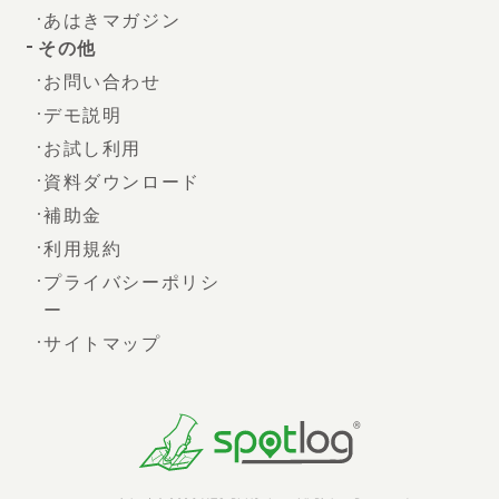
あはきマガジン
その他
お問い合わせ
デモ説明
お試し利用
資料ダウンロード
補助金
利用規約
プライバシーポリシ
ー
サイトマップ